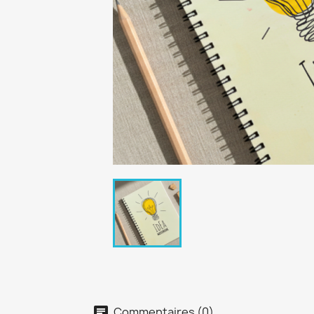
Commentaires (0)