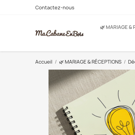
Contactez-nous
🌿 MARIAGE &
Accueil
🌿 MARIAGE & RÉCEPTIONS
Dé