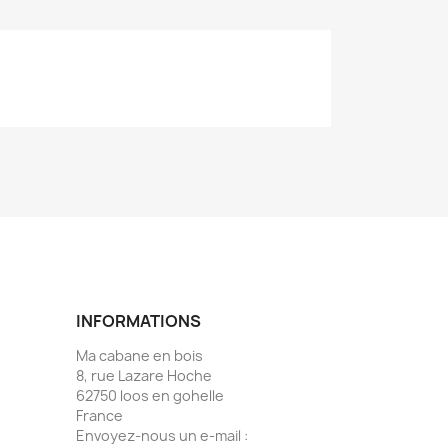
INFORMATIONS
Ma cabane en bois
8, rue Lazare Hoche
62750 loos en gohelle
France
Envoyez-nous un e-mail :