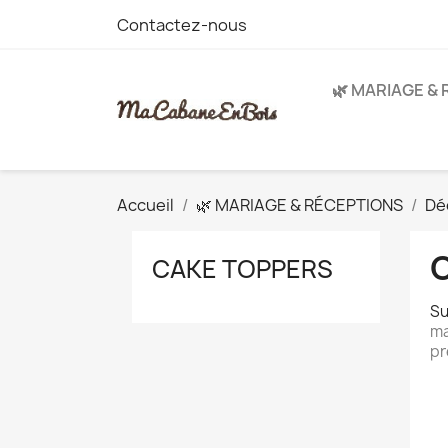
Contactez-nous
🌿 MARIAGE &
Accueil
🌿 MARIAGE & RÉCEPTIONS
Dé
CAKE TOPPERS
Su
ma
pr